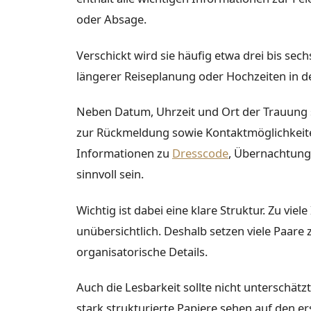
oder Absage.
Verschickt wird sie häufig etwa drei bis sec
längerer Reiseplanung oder Hochzeiten in de
Neben Datum, Uhrzeit und Ort der Trauung s
zur Rückmeldung sowie Kontaktmöglichkeiten
Informationen zu
Dresscode
, Übernachtung
sinnvoll sein.
Wichtig ist dabei eine klare Struktur. Zu vie
unübersichtlich. Deshalb setzen viele Paare 
organisatorische Details.
Auch die Lesbarkeit sollte nicht unterschätz
stark strukturierte Papiere sehen auf den er