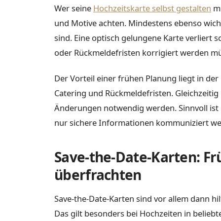
Wer seine
Hochzeitskarte selbst gestalten
mö
und Motive achten. Mindestens ebenso wichti
sind. Eine optisch gelungene Karte verliert
oder Rückmeldefristen korrigiert werden m
Der Vorteil einer frühen Planung liegt in d
Catering und Rückmeldefristen. Gleichzeitig 
Änderungen notwendig werden. Sinnvoll ist 
nur sichere Informationen kommuniziert we
Save-the-Date-Karten: Fr
überfrachten
Save-the-Date-Karten sind vor allem dann hil
Das gilt besonders bei Hochzeiten in belieb