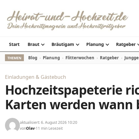
Zum Inhalt springen
Start
Braut
Bräutigam
Planung
Ratgeber
Blog
Planung
Flitterwochen
Ratgeber
Jungge
THEMEN
Einladungen & Gästebuch
Hochzeitspapeterie ri
Karten werden wann 
aktualisiert: 6. August 2026 10:20
von
Olav
11 min Lesezeit