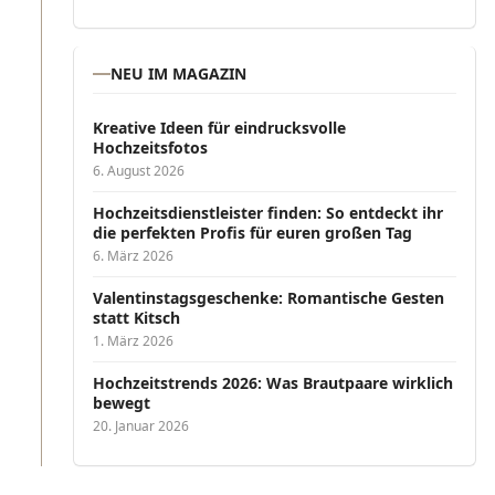
NEU IM MAGAZIN
Kreative Ideen für eindrucksvolle
Hochzeitsfotos
6. August 2026
Hochzeitsdienstleister finden: So entdeckt ihr
die perfekten Profis für euren großen Tag
6. März 2026
Valentinstagsgeschenke: Romantische Gesten
statt Kitsch
1. März 2026
Hochzeitstrends 2026: Was Brautpaare wirklich
bewegt
20. Januar 2026