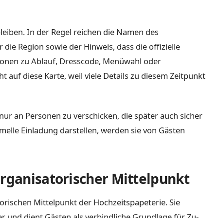
bleiben. In der Regel reichen die Namen des
die Region sowie der Hinweis, dass die offizielle
ationen zu Ablauf, Dresscode, Menüwahl oder
uf diese Karte, weil viele Details zu diesem Zeitpunkt
nur an Personen zu verschicken, die später auch sicher
melle Einladung darstellen, werden sie von Gästen
organisatorischer Mittelpunkt
orischen Mittelpunkt der Hochzeitspapeterie. Sie
er und dient Gästen als verbindliche Grundlage für Zu-