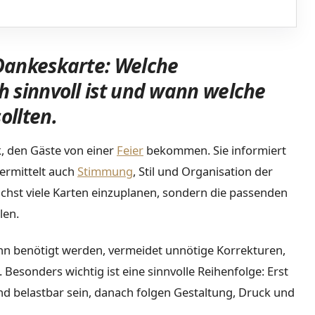
 Dankeskarte: Welche
h sinnvoll ist und wann welche
ollten.
k, den Gäste von einer
Feier
bekommen. Sie informiert
ermittelt auch
Stimmung
, Stil und Organisation der
lichst viele Karten einzuplanen, sondern die passenden
len.
nn benötigt werden, vermeidet unnötige Korrekturen,
esonders wichtig ist eine sinnvolle Reihenfolge: Erst
end belastbar sein, danach folgen Gestaltung, Druck und