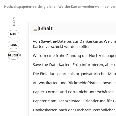
Hochzeitspapeterie-richtig-planen-Welche-Karten-werden-wann-benoet
TEILEN
Inhalt
MAIL
Von Save-the-Date bis zur Dankeskarte: Welche
LINK
Karten verschickt werden sollten.
Warum eine frühe Planung der Hochzeitspapeter
DRUCKEN
Save-the-Date-Karten: Früh informieren, aber 
Die Einladungskarte als organisatorischer Mitt
Antwortkarten und Rückmeldefristen sinnvoll 
Papier, Format und Porto nicht unterschätzen
Papeterie am Hochzeitstag: Orientierung für G
Dankeskarten nach der Hochzeit: Persönlicher 