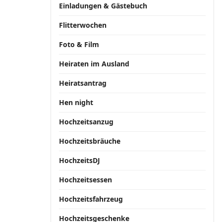
Einladungen & Gästebuch
Flitterwochen
Foto & Film
Heiraten im Ausland
Heiratsantrag
Hen night
Hochzeitsanzug
Hochzeitsbräuche
HochzeitsDJ
Hochzeitsessen
Hochzeitsfahrzeug
Hochzeitsgeschenke