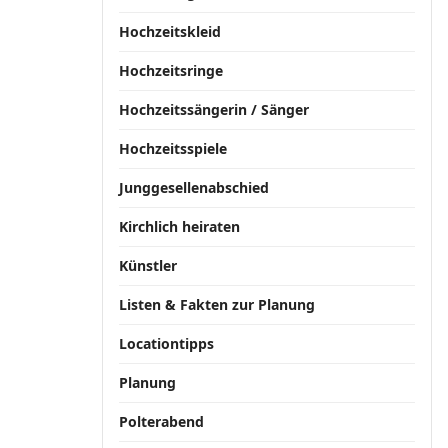
Hochzeitskleid
Hochzeitsringe
Hochzeitssängerin / Sänger
Hochzeitsspiele
Junggesellenabschied
Kirchlich heiraten
Künstler
Listen & Fakten zur Planung
Locationtipps
Planung
Polterabend