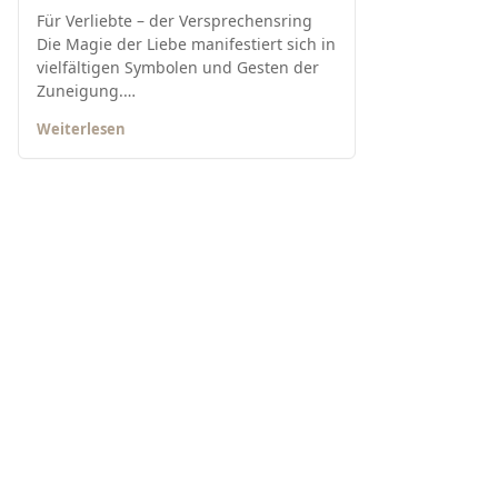
Für Verliebte – der Versprechensring
Die Magie der Liebe manifestiert sich in
vielfältigen Symbolen und Gesten der
Zuneigung.…
Weiterlesen