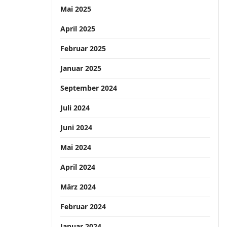
Mai 2025
April 2025
Februar 2025
Januar 2025
September 2024
Juli 2024
Juni 2024
Mai 2024
April 2024
März 2024
Februar 2024
Januar 2024