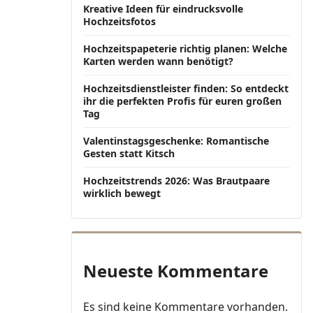
Kreative Ideen für eindrucksvolle
Hochzeitsfotos
Hochzeitspapeterie richtig planen: Welche
Karten werden wann benötigt?
Hochzeitsdienstleister finden: So entdeckt
ihr die perfekten Profis für euren großen
Tag
Valentinstagsgeschenke: Romantische
Gesten statt Kitsch
Hochzeitstrends 2026: Was Brautpaare
wirklich bewegt
Neueste Kommentare
Es sind keine Kommentare vorhanden.