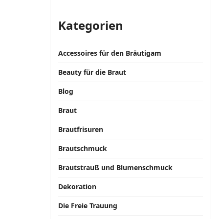
Kategorien
Accessoires für den Bräutigam
Beauty für die Braut
Blog
Braut
Brautfrisuren
Brautschmuck
Brautstrauß und Blumenschmuck
Dekoration
Die Freie Trauung