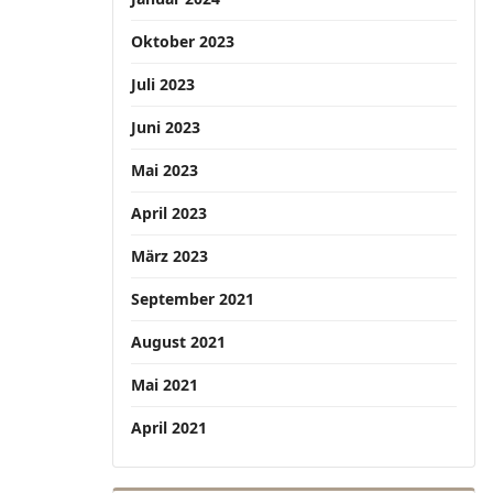
Oktober 2023
Juli 2023
Juni 2023
Mai 2023
April 2023
März 2023
September 2021
August 2021
Mai 2021
April 2021