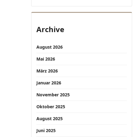
Archive
August 2026
Mai 2026
März 2026
Januar 2026
November 2025
Oktober 2025
August 2025
Juni 2025