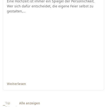
Eine Hochzeit ist immer ein Spiegel der Persönlichkeit.
Wer sich dafür entscheidet, die eigene Feier selbst zu
gestalten,…
Weiterlesen
Top
Alle anzeigen