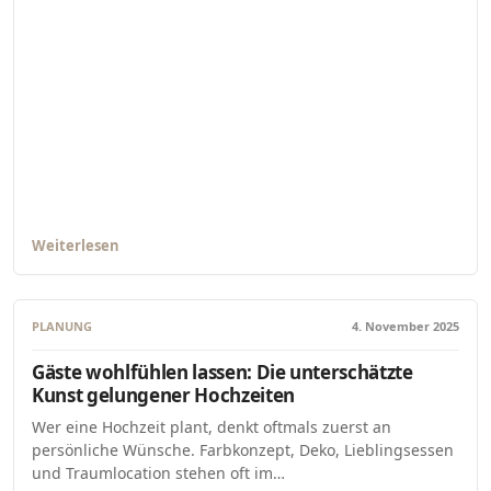
Weiterlesen
PLANUNG
4. November 2025
Gäste wohlfühlen lassen: Die unterschätzte
Kunst gelungener Hochzeiten
Wer eine Hochzeit plant, denkt oftmals zuerst an
persönliche Wünsche. Farbkonzept, Deko, Lieblingsessen
und Traumlocation stehen oft im…