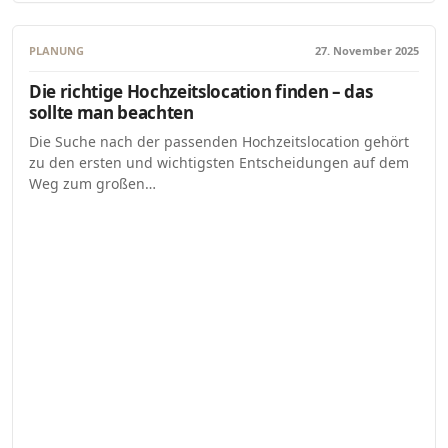
PLANUNG
27. November 2025
Die richtige Hochzeitslocation finden – das
sollte man beachten
Die Suche nach der passenden Hochzeitslocation gehört
zu den ersten und wichtigsten Entscheidungen auf dem
Weg zum großen…