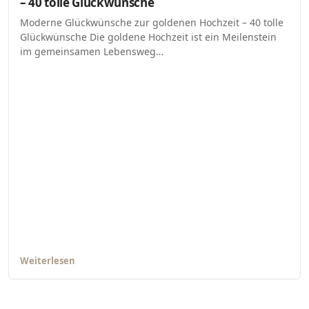
– 40 tolle Glückwünsche
Moderne Glückwünsche zur goldenen Hochzeit – 40 tolle
Glückwünsche Die goldene Hochzeit ist ein Meilenstein
im gemeinsamen Lebensweg…
Weiterlesen