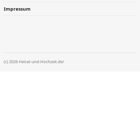
Impressum
(c) 2026 Heirat-und-Hochzeit.de/