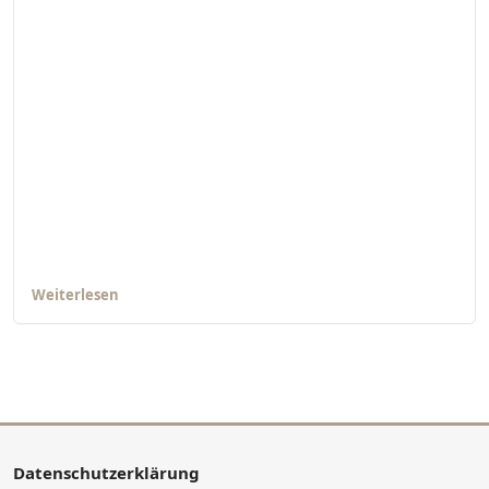
Weiterlesen
Datenschutzerklärung