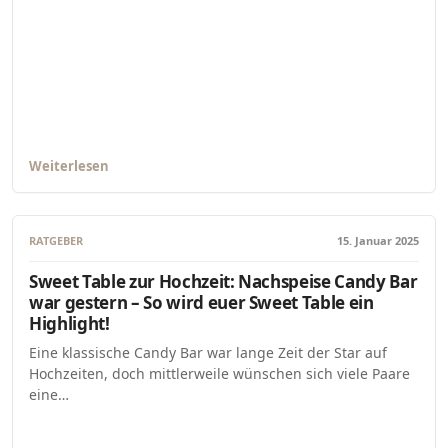
Weiterlesen
RATGEBER
15. Januar 2025
Sweet Table zur Hochzeit: Nachspeise Candy Bar
war gestern – So wird euer Sweet Table ein
Highlight!
Eine klassische Candy Bar war lange Zeit der Star auf
Hochzeiten, doch mittlerweile wünschen sich viele Paare
eine…