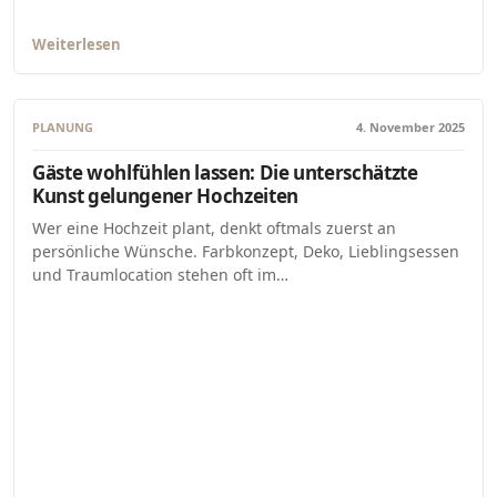
Weiterlesen
PLANUNG
4. November 2025
Gäste wohlfühlen lassen: Die unterschätzte
Kunst gelungener Hochzeiten
Wer eine Hochzeit plant, denkt oftmals zuerst an
persönliche Wünsche. Farbkonzept, Deko, Lieblingsessen
und Traumlocation stehen oft im…