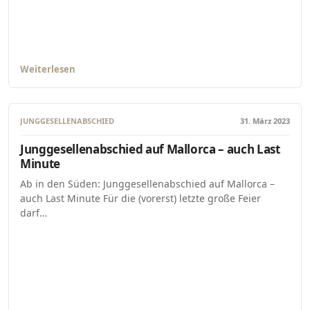
Weiterlesen
JUNGGESELLENABSCHIED
31. März 2023
Junggesellenabschied auf Mallorca – auch Last
Minute
Ab in den Süden: Junggesellenabschied auf Mallorca –
auch Last Minute Für die (vorerst) letzte große Feier
darf…