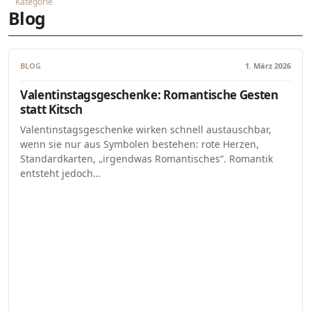
Kategorie
Blog
BLOG
1. März 2026
Valentinstagsgeschenke: Romantische Gesten
statt Kitsch
Valentinstagsgeschenke wirken schnell austauschbar,
wenn sie nur aus Symbolen bestehen: rote Herzen,
Standardkarten, „irgendwas Romantisches“. Romantik
entsteht jedoch…