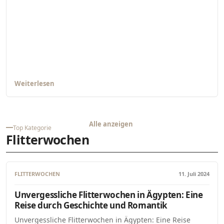
Weiterlesen
Alle anzeigen
Top Kategorie
Flitterwochen
FLITTERWOCHEN
11. Juli 2024
Unvergessliche Flitterwochen in Ägypten: Eine
Reise durch Geschichte und Romantik
Unvergessliche Flitterwochen in Ägypten: Eine Reise