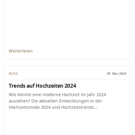
Weiterlesen
BLOG
29. Mai 2024
Trends auf Hochzeiten 2024
Wie könnte eine moderne Hochzeit im Jahr 2024
aussehen? Die aktuellen Entwicklungen in der
Hochzeitsmode 2024 und Hochzeitstrends…