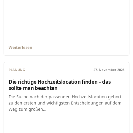
Weiterlesen
PLANUNG
27. November 2025
Die richtige Hochzeitslocation finden – das
sollte man beachten
Die Suche nach der passenden Hochzeitslocation gehört
zu den ersten und wichtigsten Entscheidungen auf dem
Weg zum großen…