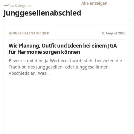
Alle anzeigen
Top Kategorie
Junggesellenabschied
JUNGGESELLENABSCHIED
5. August 2025
Wie Planung, Outfit und Ideen bei einem JGA
für Harmonie sorgen können
Bevor es mit dem Ja-Wort ernst wird, steht bei vielen die
Tradition des Junggesellen- oder Junggesellinnen-
Abschieds an. Was…