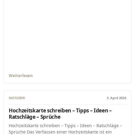
Weiterlesen
RATGEBER
3. April 2024
Hochzeitskarte schreiben – Tipps – Ideen –
Ratschläge – Sprüche
Hochzeitskarte schreiben – Tipps – Ideen – Ratschläge –
Sprüche Das Verfassen einer Hochzeitskarte ist ein