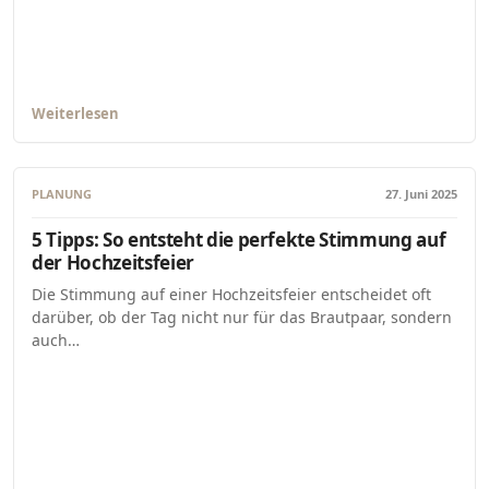
Weiterlesen
PLANUNG
27. Juni 2025
5 Tipps: So entsteht die perfekte Stimmung auf
der Hochzeitsfeier
Die Stimmung auf einer Hochzeitsfeier entscheidet oft
darüber, ob der Tag nicht nur für das Brautpaar, sondern
auch…