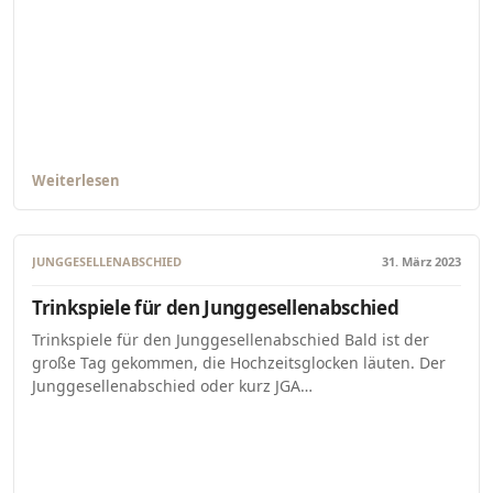
Weiterlesen
JUNGGESELLENABSCHIED
31. März 2023
Trinkspiele für den Junggesellenabschied
Trinkspiele für den Junggesellenabschied Bald ist der
große Tag gekommen, die Hochzeitsglocken läuten. Der
Junggesellenabschied oder kurz JGA…