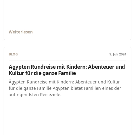
Weiterlesen
BLOG
9. Juli 2024
Ägypten Rundreise mit Kindern: Abenteuer und
Kultur für die ganze Familie
Ägypten Rundreise mit Kindern: Abenteuer und Kultur
für die ganze Familie Ägypten bietet Familien eines der
aufregendsten Reiseziele…