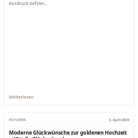
Ausdruck tiefster…
Weiterlesen
RATGEBER
3. April 2024
Moderne Glückwünsche zur goldenen Hochzeit