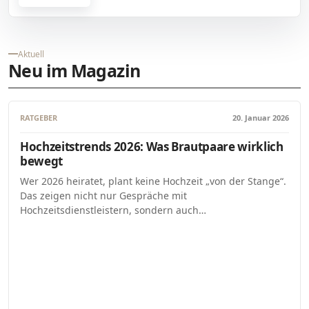
Aktuell
Neu im Magazin
RATGEBER
20. Januar 2026
Hochzeitstrends 2026: Was Brautpaare wirklich
bewegt
Wer 2026 heiratet, plant keine Hochzeit „von der Stange“.
Das zeigen nicht nur Gespräche mit
Hochzeitsdienstleistern, sondern auch…