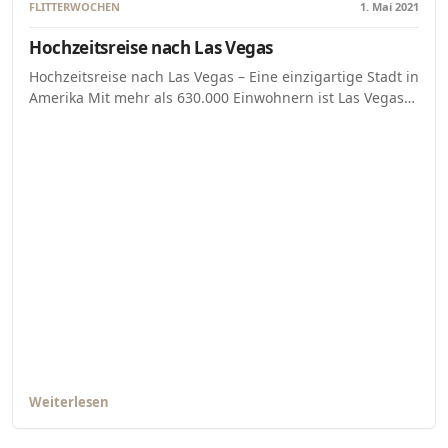
FLITTERWOCHEN
1. Mai 2021
Hochzeitsreise nach Las Vegas
Hochzeitsreise nach Las Vegas – Eine einzigartige Stadt in
Amerika Mit mehr als 630.000 Einwohnern ist Las Vegas…
Weiterlesen