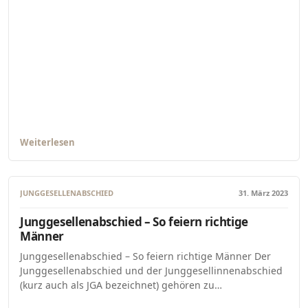
Weiterlesen
JUNGGESELLENABSCHIED
31. März 2023
Junggesellenabschied – So feiern richtige
Männer
Junggesellenabschied – So feiern richtige Männer Der
Junggesellenabschied und der Junggesellinnenabschied
(kurz auch als JGA bezeichnet) gehören zu…