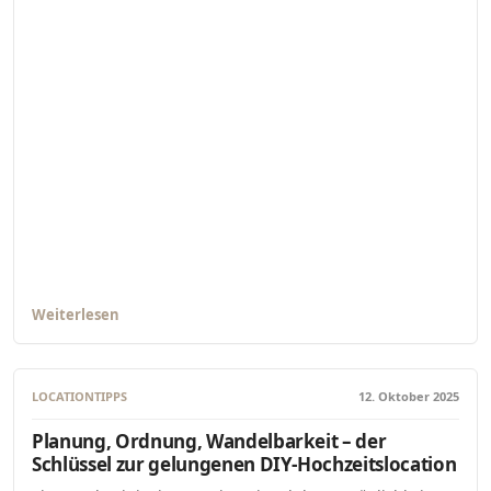
Weiterlesen
LOCATIONTIPPS
12. Oktober 2025
Planung, Ordnung, Wandelbarkeit – der
Schlüssel zur gelungenen DIY-Hochzeitslocation