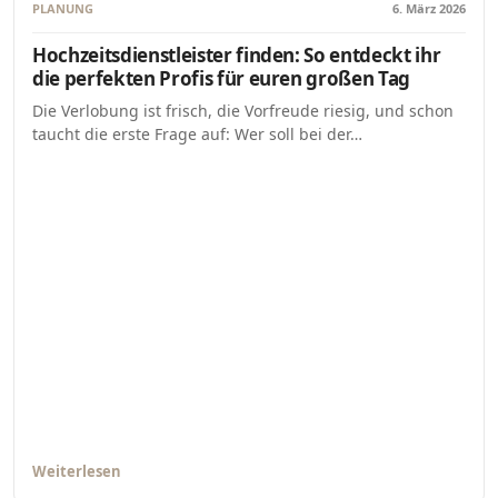
PLANUNG
6. März 2026
Hochzeitsdienstleister finden: So entdeckt ihr
die perfekten Profis für euren großen Tag
Die Verlobung ist frisch, die Vorfreude riesig, und schon
taucht die erste Frage auf: Wer soll bei der…
Weiterlesen