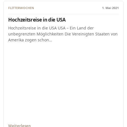
FLITTERWOCHEN
1. Mai 2021
Hochzeitsreise in die USA
Hochzeitsreise in die USA USA – Ein Land der
unbegrenzten Möglichkeiten Die Vereinigten Staaten von
Amerika zogen schon…
Weiterlesen