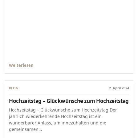
Weiterlesen
BLOG
2. April 2024
Hochzeitstag – Glückwünsche zum Hochzeitstag
Hochzeitstag – Glückwünsche zum Hochzeitstag Der
jährlich wiederkehrende Hochzeitstag ist ein
wunderbarer Anlass, um innezuhalten und die
gemeinsamen…