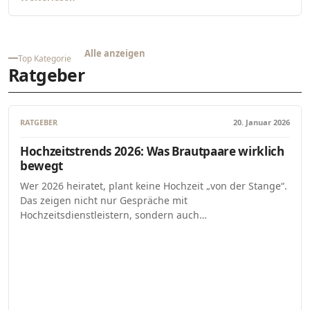
Alle anzeigen
Top Kategorie
Ratgeber
RATGEBER
20. Januar 2026
Hochzeitstrends 2026: Was Brautpaare wirklich
bewegt
Wer 2026 heiratet, plant keine Hochzeit „von der Stange“.
Das zeigen nicht nur Gespräche mit
Hochzeitsdienstleistern, sondern auch…