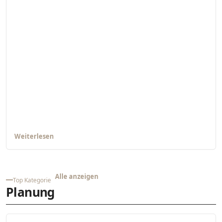
Weiterlesen
Alle anzeigen
Top Kategorie
Planung