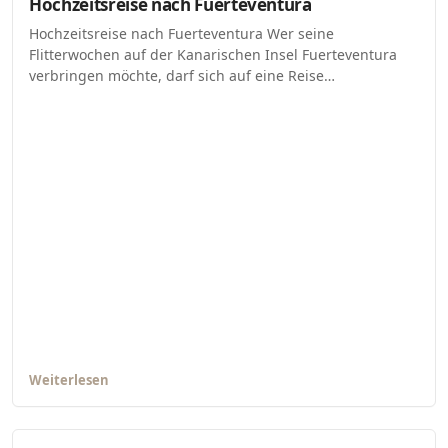
Hochzeitsreise nach Fuerteventura
Hochzeitsreise nach Fuerteventura Wer seine
Flitterwochen auf der Kanarischen Insel Fuerteventura
verbringen möchte, darf sich auf eine Reise…
Weiterlesen