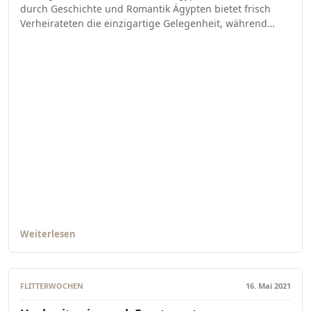
durch Geschichte und Romantik Ägypten bietet frisch
Verheirateten die einzigartige Gelegenheit, während…
Weiterlesen
FLITTERWOCHEN
16. Mai 2021