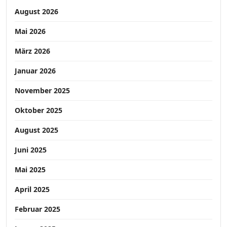
August 2026
Mai 2026
März 2026
Januar 2026
November 2025
Oktober 2025
August 2025
Juni 2025
Mai 2025
April 2025
Februar 2025