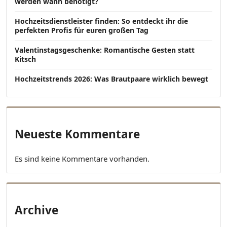
werden wann benötigt?
Hochzeitsdienstleister finden: So entdeckt ihr die
perfekten Profis für euren großen Tag
Valentinstagsgeschenke: Romantische Gesten statt
Kitsch
Hochzeitstrends 2026: Was Brautpaare wirklich bewegt
Neueste Kommentare
Es sind keine Kommentare vorhanden.
Archive