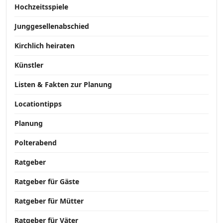
Hochzeitsspiele
Junggesellenabschied
Kirchlich heiraten
Künstler
Listen & Fakten zur Planung
Locationtipps
Planung
Polterabend
Ratgeber
Ratgeber für Gäste
Ratgeber für Mütter
Ratgeber für Väter