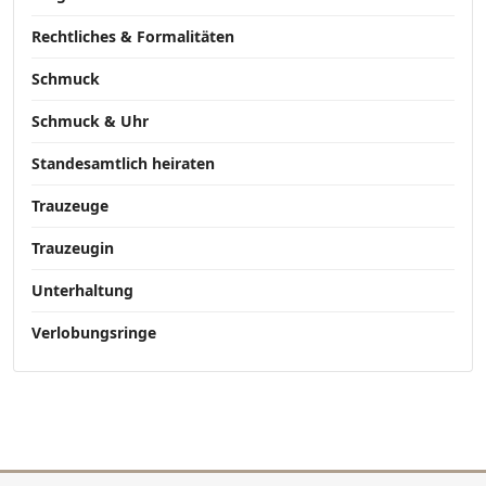
Rechtliches & Formalitäten
Schmuck
Schmuck & Uhr
Standesamtlich heiraten
Trauzeuge
Trauzeugin
Unterhaltung
Verlobungsringe