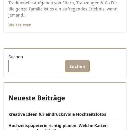
Traditionelle Aufgaben von Eltern, Trauzeugen & Co Für
die ganze Familie ist es ein aufregendes Erlebnis, wenn
jemand…
Weiterlesen
Suchen
Suchen
Neueste Beiträge
Kreative Ideen für eindrucksvolle Hochzeitsfotos
Hochzeitspapeterie richtig planen: Welche Karten