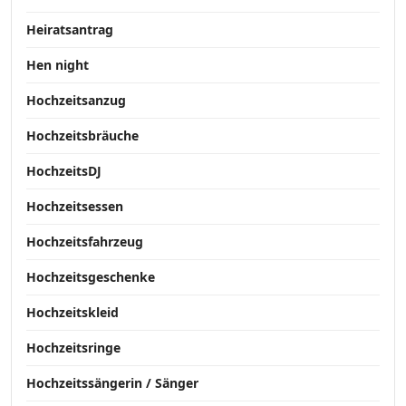
Heiratsantrag
Hen night
Hochzeitsanzug
Hochzeitsbräuche
HochzeitsDJ
Hochzeitsessen
Hochzeitsfahrzeug
Hochzeitsgeschenke
Hochzeitskleid
Hochzeitsringe
Hochzeitssängerin / Sänger