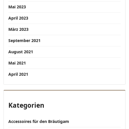
Mai 2023
April 2023
März 2023
September 2021
August 2021
Mai 2021
April 2021
Kategorien
Accessoires für den Bräutigam