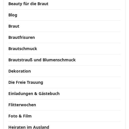
Beauty für die Braut
Blog
Braut
Brautfrisuren
Brautschmuck
Brautstrauß und Blumenschmuck
Dekoration
Die Freie Trauung
Einladungen & Gästebuch
Flitterwochen
Foto & Film
Heiraten im Ausland