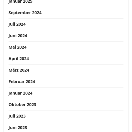
Januar 2025
September 2024
Juli 2024
Juni 2024
Mai 2024
April 2024
März 2024
Februar 2024
Januar 2024
Oktober 2023
Juli 2023
Juni 2023