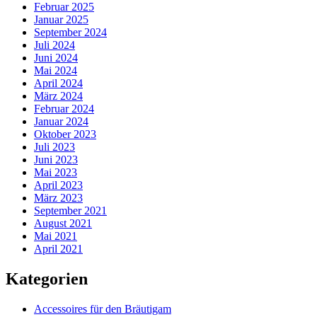
Februar 2025
Januar 2025
September 2024
Juli 2024
Juni 2024
Mai 2024
April 2024
März 2024
Februar 2024
Januar 2024
Oktober 2023
Juli 2023
Juni 2023
Mai 2023
April 2023
März 2023
September 2021
August 2021
Mai 2021
April 2021
Kategorien
Accessoires für den Bräutigam