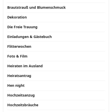
Brautstrauß und Blumenschmuck
Dekoration
Die Freie Trauung
Einladungen & Gästebuch
Flitterwochen
Foto & Film
Heiraten im Ausland
Heiratsantrag
Hen night
Hochzeitsanzug
Hochzeitsbräuche