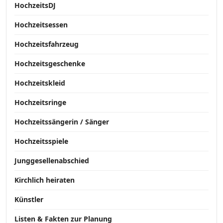
HochzeitsDJ
Hochzeitsessen
Hochzeitsfahrzeug
Hochzeitsgeschenke
Hochzeitskleid
Hochzeitsringe
Hochzeitssängerin / Sänger
Hochzeitsspiele
Junggesellenabschied
Kirchlich heiraten
Künstler
Listen & Fakten zur Planung