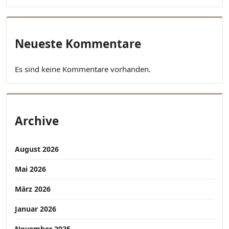
Neueste Kommentare
Es sind keine Kommentare vorhanden.
Archive
August 2026
Mai 2026
März 2026
Januar 2026
November 2025