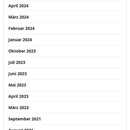
April 2024
März 2024
Februar 2024
Januar 2024
Oktober 2023
Juli 2023
Juni 2023
Mai 2023
April 2023
März 2023
September 2021