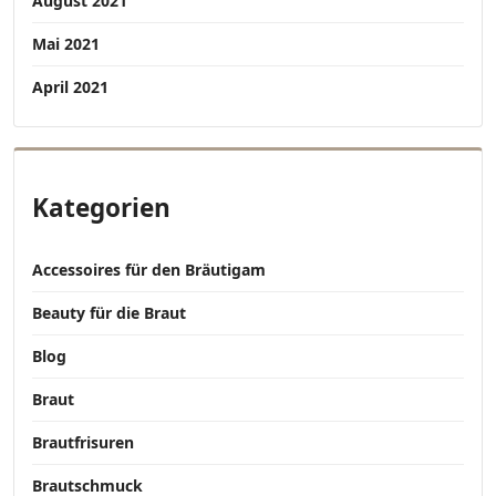
August 2021
Mai 2021
April 2021
Kategorien
Accessoires für den Bräutigam
Beauty für die Braut
Blog
Braut
Brautfrisuren
Brautschmuck