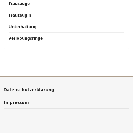
Trauzeuge
Trauzeugin
Unterhaltung
Verlobungsringe
Datenschutzerklärung
Impressum