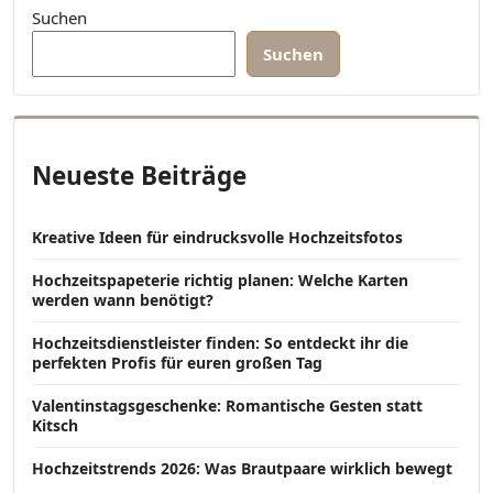
Suchen
Suchen
Neueste Beiträge
Kreative Ideen für eindrucksvolle Hochzeitsfotos
Hochzeitspapeterie richtig planen: Welche Karten
werden wann benötigt?
Hochzeitsdienstleister finden: So entdeckt ihr die
perfekten Profis für euren großen Tag
Valentinstagsgeschenke: Romantische Gesten statt
Kitsch
Hochzeitstrends 2026: Was Brautpaare wirklich bewegt