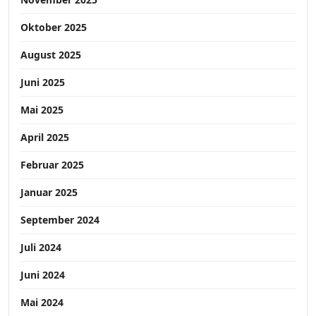
Oktober 2025
August 2025
Juni 2025
Mai 2025
April 2025
Februar 2025
Januar 2025
September 2024
Juli 2024
Juni 2024
Mai 2024