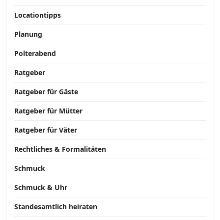
Locationtipps
Planung
Polterabend
Ratgeber
Ratgeber für Gäste
Ratgeber für Mütter
Ratgeber für Väter
Rechtliches & Formalitäten
Schmuck
Schmuck & Uhr
Standesamtlich heiraten