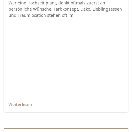
Wer eine Hochzeit plant, denkt oftmals zuerst an
persönliche Wünsche. Farbkonzept, Deko, Lieblingsessen
und Traumlocation stehen oft im…
Weiterlesen