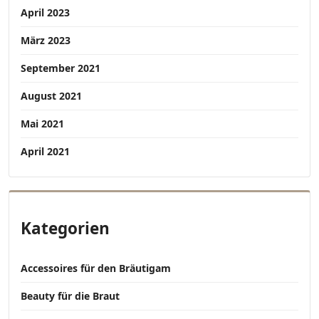
April 2023
März 2023
September 2021
August 2021
Mai 2021
April 2021
Kategorien
Accessoires für den Bräutigam
Beauty für die Braut