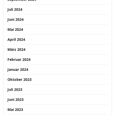
Juli 2024
Juni 2024
Mai 2024
April 2024
März 2024
Februar 2024
Januar 2024
Oktober 2023
Juli 2023
Juni 2023
Mai 2023