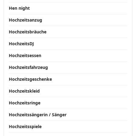
Hen night
Hochzeitsanzug
Hochzeitsbräuche
HochzeitsDJ
Hochzeitsessen
Hochzeitsfahrzeug
Hochzeitsgeschenke
Hochzeitskleid
Hochzeitsringe
Hochzeitssängerin / Sänger
Hochzeitsspiele