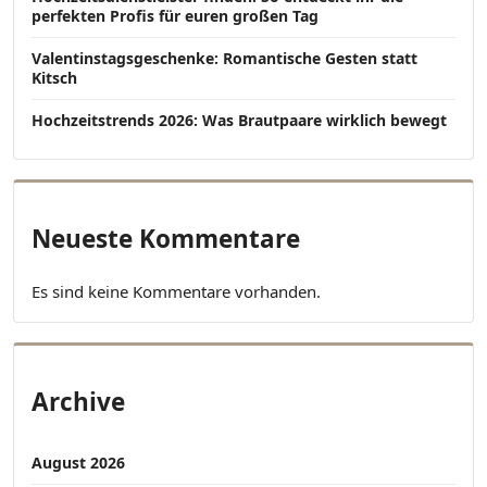
perfekten Profis für euren großen Tag
Valentinstagsgeschenke: Romantische Gesten statt
Kitsch
Hochzeitstrends 2026: Was Brautpaare wirklich bewegt
Neueste Kommentare
Es sind keine Kommentare vorhanden.
Archive
August 2026