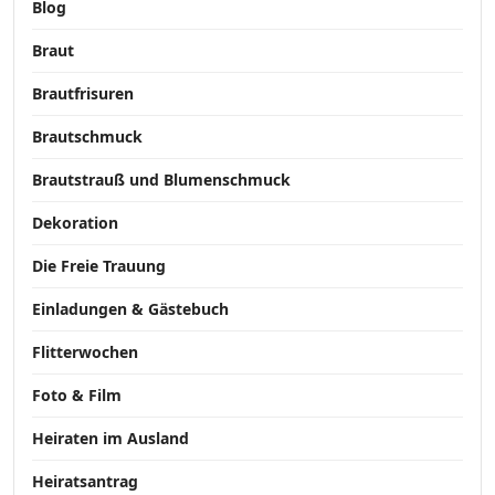
Blog
Braut
Brautfrisuren
Brautschmuck
Brautstrauß und Blumenschmuck
Dekoration
Die Freie Trauung
Einladungen & Gästebuch
Flitterwochen
Foto & Film
Heiraten im Ausland
Heiratsantrag