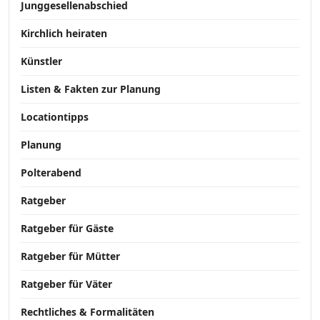
Junggesellenabschied
Kirchlich heiraten
Künstler
Listen & Fakten zur Planung
Locationtipps
Planung
Polterabend
Ratgeber
Ratgeber für Gäste
Ratgeber für Mütter
Ratgeber für Väter
Rechtliches & Formalitäten