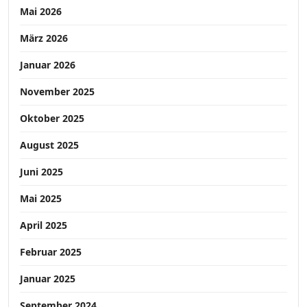
Mai 2026
März 2026
Januar 2026
November 2025
Oktober 2025
August 2025
Juni 2025
Mai 2025
April 2025
Februar 2025
Januar 2025
September 2024