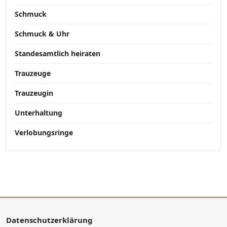
Schmuck
Schmuck & Uhr
Standesamtlich heiraten
Trauzeuge
Trauzeugin
Unterhaltung
Verlobungsringe
Datenschutzerklärung