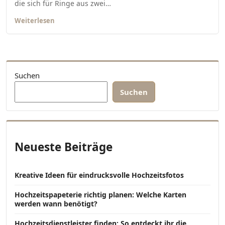
die sich für Ringe aus zwei…
Weiterlesen
Suchen
Suchen
Neueste Beiträge
Kreative Ideen für eindrucksvolle Hochzeitsfotos
Hochzeitspapeterie richtig planen: Welche Karten
werden wann benötigt?
Hochzeitsdienstleister finden: So entdeckt ihr die