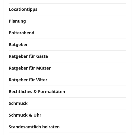
Locationtipps
Planung
Polterabend
Ratgeber
Ratgeber für Gäste
Ratgeber für Mütter
Ratgeber für Väter
Rechtliches & Formalitäten
Schmuck
Schmuck & Uhr
Standesamtlich heiraten