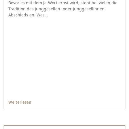
Bevor es mit dem Ja-Wort ernst wird, steht bei vielen die
Tradition des Junggesellen- oder Junggesellinnen-
Abschieds an. Was…
Weiterlesen