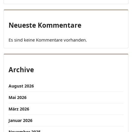
Neueste Kommentare
Es sind keine Kommentare vorhanden.
Archive
August 2026
Mai 2026
März 2026
Januar 2026
November 2025