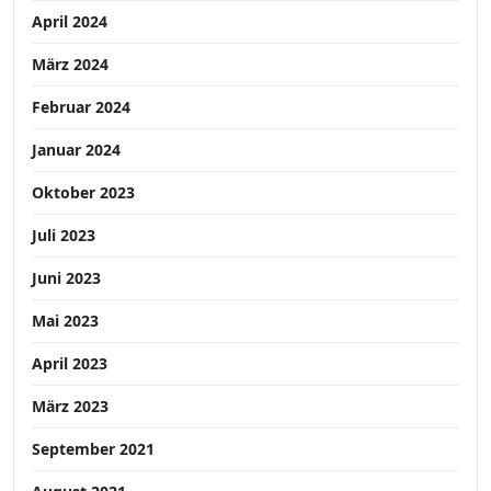
April 2024
März 2024
Februar 2024
Januar 2024
Oktober 2023
Juli 2023
Juni 2023
Mai 2023
April 2023
März 2023
September 2021