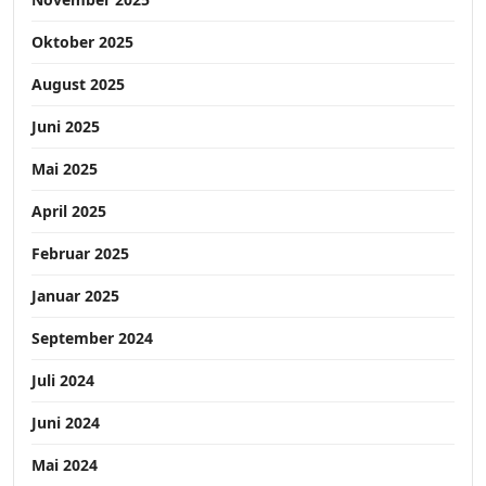
Oktober 2025
August 2025
Juni 2025
Mai 2025
April 2025
Februar 2025
Januar 2025
September 2024
Juli 2024
Juni 2024
Mai 2024