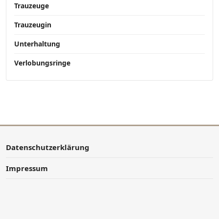
Trauzeuge
Trauzeugin
Unterhaltung
Verlobungsringe
Datenschutzerklärung
Impressum