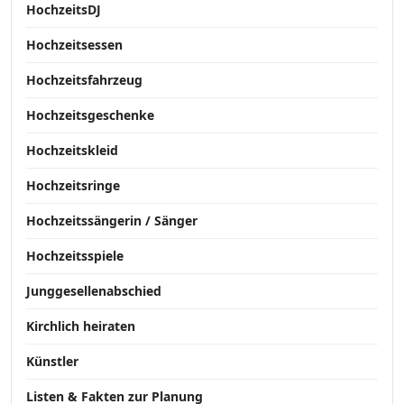
HochzeitsDJ
Hochzeitsessen
Hochzeitsfahrzeug
Hochzeitsgeschenke
Hochzeitskleid
Hochzeitsringe
Hochzeitssängerin / Sänger
Hochzeitsspiele
Junggesellenabschied
Kirchlich heiraten
Künstler
Listen & Fakten zur Planung