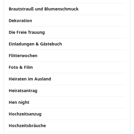
Brautstrauß und Blumenschmuck
Dekoration
Die Freie Trauung
Einladungen & Gästebuch
Flitterwochen
Foto & Film
Heiraten im Ausland
Heiratsantrag
Hen night
Hochzeitsanzug
Hochzeitsbräuche