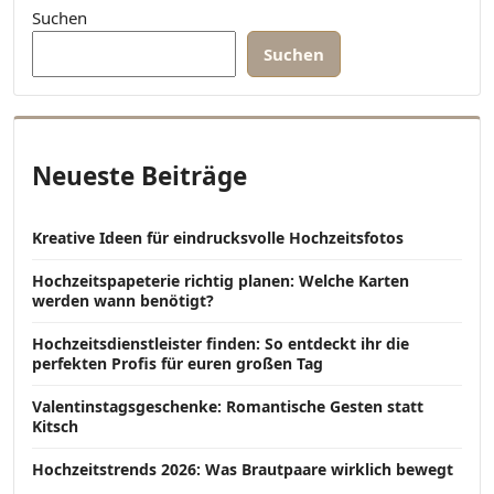
Suchen
Suchen
Neueste Beiträge
Kreative Ideen für eindrucksvolle Hochzeitsfotos
Hochzeitspapeterie richtig planen: Welche Karten
werden wann benötigt?
Hochzeitsdienstleister finden: So entdeckt ihr die
perfekten Profis für euren großen Tag
Valentinstagsgeschenke: Romantische Gesten statt
Kitsch
Hochzeitstrends 2026: Was Brautpaare wirklich bewegt