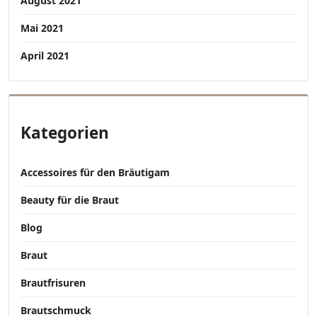
August 2021
Mai 2021
April 2021
Kategorien
Accessoires für den Bräutigam
Beauty für die Braut
Blog
Braut
Brautfrisuren
Brautschmuck