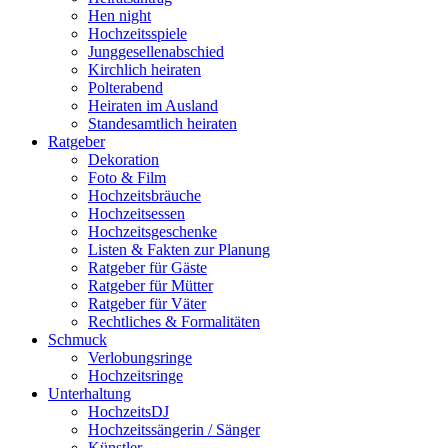
Hen night
Hochzeitsspiele
Junggesellenabschied
Kirchlich heiraten
Polterabend
Heiraten im Ausland
Standesamtlich heiraten
Ratgeber
Dekoration
Foto & Film
Hochzeitsbräuche
Hochzeitsessen
Hochzeitsgeschenke
Listen & Fakten zur Planung
Ratgeber für Gäste
Ratgeber für Mütter
Ratgeber für Väter
Rechtliches & Formalitäten
Schmuck
Verlobungsringe
Hochzeitsringe
Unterhaltung
HochzeitsDJ
Hochzeitssängerin / Sänger
Künstler