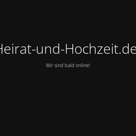
Heirat-und-Hochzeit.de
Wir sind bald online!