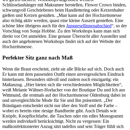
Schlüsselanhänger mit Makramee herstellen, Flower Crown binden,
schwungvoll Geschriebenes beim Handlettering oder Kerzenhalter
gießen und Kerzen gestalten. „Man kann auf der Hochzeitsmesse
also richtig aktiv werden, quasi eine kleine Auszeit genießen. Eine
schöne Idee übrigens auch für den
Junggesellinnenabschied
“, so der
Vorschlag von Sonja Hobbie. Zu den Workshops kann man sich
direkt vor Ort anmelden. Eine genaue Übersicht aller Aussteller und
auch der angebotenen Workshops findet sich auf der Website der
Hochzeitsmesse.
Perfekter Sitz ganz nach Maß
Wenn die Braut erscheint, zieht sie alle Blicke auf sich. Doch auch
Er kann mit dem passenden Outfit einen unvergesslichen Eindruck
hinterlassen. Besonders stilvoll und zudem noch einzigartig: ein
Maßanzug. „Hier bieten sich die verschiedensten Möglichkeiten“,
weiß Melanie Wähner-Horlacher von der Boutique Du und Ich aus
Wittmund, die erstmals auf der Hochzeitsmesse Oldenburg dabei ist
und unvergleichliche Mode für Sie und Ihn präsentiert. „Der
Bräutigam entscheidet nicht nur über den Stoff und die Farbe –
wobei es bereits eine riesige Bandbreite gibt. Auch Details wie
Knöpfe, Knopflochfarbe, die Taschen oder ein edles Monogramm
werden individuell berücksichtigt. Nicht zu vergessen: Ein
maßkonfektionierter Anzug sitzt tadellos und sein Träger fühlt sich