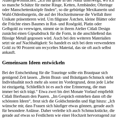
Außergewöhnliches. „Ich bin gerne in der Natur unterwegs, wo ich
so manche Schätze für meine Ringe, Ketten, Armbänder, Ohrringe
oder Manschettenknöpfe finden“, so die gebürtige Mexikanerin und
Wahl-Oldenburgerin, die auf der Hochzeitsmesse die Vielfalt ihrer
Unikate präsentieren wird. Um filigrane Ästchen, kleine Blätter oder
die Früchte eines Baumes in Rot- und Roségold, Platin oder
Gelbgold zu verewigen, nimmt sie in ihrem Atelier Citlali Design
zunächst einen Gipsabdruck für die Form, in die anschließend das
flüssige Metall gegossen wird. Auch bei den weiteren Materialien
setzt sie auf Nachhaltigkeit: So handelt es sich bei dem verwendeten
Gold zu 90 Prozent um recyceltes Material, das sie oft auch selbst
ankauft.
Gemeinsam Ideen entwickeln
Bei der Entscheidung für die Trauringe sollte ein Brautpaar sich
genügend Zeit lassen. „Beim Braut- und Bräutigam-Schmuck steht
Individualität noch mehr als sonst im Vordergrund, denn jede Liebe
ist einzigartig. Schließlich ist es auch eine Erinnerung, die man
immer bei sich trägt.“ Etwa zwei bis drei Monate Vorlauf empfiehlt
Citlali Bierbaum den Paaren. „Im Gespräch entstehen dann oft die
schönsten Ideen“, freut sich die Goldschmiedin und fügt hinzu: „Ich
wünsche mir, dass Frauen sich häufiger etwas gönnen, gerade auch
für besondere Anlässe. Daher verleihe ich auch Schmuckstücke, die
gerade auf etwas so Festlichem wie einer Hochzeit hervorragend zur