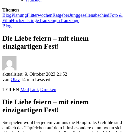
Themen
Blog
Planung
Flitterwochen
Ratgeber
Junggesellenabschied
Foto &
Film
Hochzeitsringe
Trauzeugin
Trauzeuge
Blog
Die Liebe feiern – mit einem
einzigartigen Fest!
aktualisiert: 9. Oktober 2023 21:52
von
Olav
14 min Lesezeit
TEILEN
Mail
Link
Drucken
Die Liebe feiern – mit einem
einzigartigen Fest!
Sie spielen wohl bei jedem von uns die Hauptrolle: Gefühle sind
einfach das Tüpfelchen auf dem i. Insbesondere dann, wenn sich