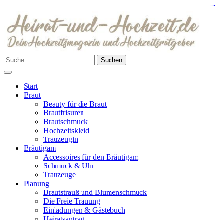
Zum
www.handicaps-sexualites.be/formations/
www.handicaps-sexualites.be/contact
myhouseoffurniture.com
usanewsonline.com/contact/
bgsgroup.org
novidecor.com
link slot online
link slot thailand
link toto togel
link toto togel
link slot online
link slot online
AcciónMK™
situs toto togel
link slot gacor
togel online
situs toto togel
situs toto togel
situs toto togel
situs toto togel
link slot gacor
situs toto togel
situs toto togel
togel online
situs toto togel
situs toto togel
situs toto togel
situs toto togel
link slot gacor
link slot gacor
situs toto togel
link slot gacor
togel online
link slot gacor
link slot gacor
situs toto togel
togel online
link slot gacor
situs toto togel
situs toto togel
link slot gacor
link slot gacor
link slot gacor
link slot gacor
situs toto togel
slot gacor hari ini
toto togel
toto togel
situs toto slot
toto togel
link togel
toto togel
situs slot gacor
toto togel
toto togel
toto togel
toto togel
toto togel
toto togel
toto togel
slot online
link gacor
toto togel
toto togel
toto togel
togel terpercaya
toto togel
toto togel
slot online
slot online
situs toto slot
toto togel
toto togel
toto togel
toto togel
toto togel
toto togel
toto togel
toto togel
link slot resmi
toto togel
toto togel
toto togel
link gacor
toto togel
toto togel
toto togel
toto togel
link slot resmi
situs slot gacor
toto togel
toto togel
toto macau
link gacor
link togel
link toto
link toto
situs toto slot
toto togel
toto togel
toto togel
toto togel
toto togel
toto togel
toto togel
toto togel
toto togel
toto togel
situs slot gacor
situs slot gacor
toto togel
toto togel
toto togel
toto togel
toto togel
toto togel
toto togel
toto togel
toto togel
toto togel
slot online
toto togel
toto togel
toto togel
toto togel
toto togel
toto togel
toto togel
toto togel
toto togel
toto togel
toto togel
toto togel
toto togel
toto togel
toto togel
toto togel
slot online
toto togel
toto togel
toto togel
slot online
toto togel
toto togel
toto togel
slot online
toto togel
toto togel
toto togel
toto togel
toto togel
toto togel
link togel
toto togel
toto togel
link gacor
toto togel
toto togel
toto togel
toto togel
link gacor
toto togel
toto togel
slot online
toto togel
toto togel
toto togel
toto togel
link togel
toto togel
toto togel
link togel
toto togel
link togel
toto togel
situs slot gacor
link gacor
jacktoto
toto slot
toto slot
situs togel
jacktoto
jacktoto
jacktoto
jacktoto
jacktoto
jacktoto
jacktoto
jacktoto
situs togel
jacktoto
link slot
jacktoto
jacktoto
jacktoto
link slot
jacktoto
jacktoto
jacktoto
jacktoto
jacktoto
jacktoto
link slot
jacktoto
situs gacor
jacktoto
situs toto
jacktoto
slot gacor
toto slot
toto slot
link slot
situs toto
jacktoto
situs togel
jacktoto
jacktoto
situs gacor
jacktoto
jacktoto
situs gacor
jacktoto
situs toto
link slot
jacktoto
situs toto
situs togel
jacktoto
situs toto
situs gacor
jacktoto
slot gacor
jacktoto
togel resmi
jacktoto
jacktoto
jacktoto
situs toto
jacktoto
situs togel
jacktoto
situs gacor
situs toto
jacktoto
toto slot
slot gacor
link slot
link slot
situs togel
situs togel
link slot
jacktoto
link slot
jacktoto
jacktoto
jacktoto
link slot
jacktoto
toto slot
situs togel
situs toto
jacktoto
situs gacor
jacktoto
slot gacor
jacktoto
situs toto
jacktoto
slot gacor
jacktoto
situs toto
situs togel
jacktoto
situs toto
jacktoto
jacktoto
jacktoto
jacktoto
situs toto
situs toto
situs toto
situs togel
jacktoto
jacktoto
jacktoto
situs gacor
jacktoto
situs toto
situs togel
jacktoto
situs toto
jacktoto
jacktoto
jacktoto
situs togel
jacktoto
jacktoto
jacktoto
toto slot
jacktoto
situs gacor
toto slot
slot gacor
jacktoto
jacktoto
jacktoto
jacktoto
jacktoto
jacktoto
jacktoto
jacktoto
jacktoto
situs gacor
jacktoto
jacktoto
toto slot
jacktoto
jacktoto
jacktoto
jacktoto
jacktoto
jacktoto
jacktoto
slot gacor
situs togel
jacktoto
jacktoto
jacktoto
jacktoto
jacktoto
jacktoto
jacktoto
jacktoto
jacktoto
jacktoto
jacktoto
jacktoto
jacktoto
jacktoto
situs toto
jacktoto
situs toto
jacktoto
jacktoto
jacktoto
jacktoto
jacktoto
jacktoto
jacktoto
jacktoto
jacktoto
jacktoto
situs togel
jacktoto
jacktoto
jacktoto
situs toto
jacktoto
jacktoto
situs toto
jacktoto
situs toto
jacktoto
jacktoto
jacktoto
situs toto
jacktoto
jacktoto
jacktoto
jacktoto
jacktoto
slot gacor
link slot
jacktoto
situs toto
toto slot
jacktoto
jacktoto
link slot
jacktoto
jacktoto
jacktoto
situs togel
jacktoto
situs togel
jacktoto
link slot
situs toto
jacktoto
jacktoto
jacktoto
situs toto
jacktoto
jacktoto
jacktoto
jacktoto
jacktoto
jacktoto
jacktoto
toto slot
jacktoto
jacktoto
jacktoto
jacktoto
situs toto
situs toto
jacktoto
slot gacor
jacktoto
jacktoto
toto slot
toto slot
situs togel
jacktoto
jacktoto
jacktoto
jacktoto
situs toto
jacktoto
jacktoto
situs togel
situs toto
situs togel
jacktoto
jacktoto
situs toto
jacktoto
jacktoto
jacktoto
jacktoto
situs toto
situs toto
jacktoto
situs togel
situs toto
situs toto
situs toto
jacktoto
situs toto
situs toto
jacktoto
toto slot
jacktoto
jacktoto
jacktoto
jacktoto
jacktoto
jacktoto
jacktoto
toto slot
situs toto
situs togel
jacktoto
link slot
situs togel
toto slot
jacktoto
situs toto
jacktoto
jacktoto
situs toto
jacktoto
situs gacor
jacktoto
togel resmi
jacktoto
situs gacor
jacktoto
jacktoto
situs toto
link slot
jacktoto
jacktoto
situs toto
jacktoto
togel resmi
jacktoto
jacktoto
situs toto
situs toto
jacktoto
jacktoto
toto slot
jacktoto
jacktoto
jacktoto
situs toto
slot gacor
slot gacor
jacktoto
jacktoto
jacktoto
jacktoto
link slot
situs toto
link slot
link slot
jacktoto
jacktoto
jacktoto
jacktoto
jacktoto
link slot
jacktoto
jacktoto
jacktoto
link slot
jacktoto
jacktoto
jacktoto
jacktoto
jacktoto
jacktoto
jacktoto
lis.softex.br
jacktoto
jacktoto
jacktoto
jacktoto
jacktoto
jacktoto
jacktoto
situs toto
jacktoto
jacktoto
jacktoto
jacktoto
jacktoto
situs toto
link slot
jacktoto
toto slot
situs gacor
jacktoto
jacktoto
situs gacor
jacktoto
situs togel
jacktoto
jacktoto
jacktoto
slot gacor
link slot
slot gacor
jacktoto
situs togel
slot gacor
jacktoto
link slot
slot gacor
toto slot
jacktoto
jacktoto
jacktoto
jacktoto
jacktoto
situs togel
jacktoto
jacktoto
situs toto
jacktoto
slot gacor
situs togel
jacktoto
jacktoto
jacktoto
situs toto
slot gacor
jacktoto
jacktoto
slot gacor
jacktoto
jacktoto
situs togel
jacktoto
situs toto
situs togel
jacktoto
situs toto
jacktoto
situs togel
slot gacor
jacktoto
jacktoto
jacktoto
jacktoto
jacktoto
jacktoto
jacktoto
jacktoto
jacktoto
jacktoto
situs togel
toto slot
slot gacor
jacktoto
jacktoto
situs togel
toto slot
situs gacor
situs slot
slot resmi
situs slot
situs slot
toto
situs slot
toto
situs slot
situs slot
situs slot
slot resmi
togel
situs slot
toto
togel
situs slot
situs slot
situs slot
situs slot
situs slot
situs slot
slot resmi
situs slot
situs slot
situs slot
situs slot
slot resmi
situs slot
toto
Inhalt
springen
Suchen
Suchen
nach:
Menü
Start
Braut
Beauty für die Braut
Brautfrisuren
Brautschmuck
Hochzeitskleid
Trauzeugin
Bräutigam
Accessoires für den Bräutigam
Schmuck & Uhr
Trauzeuge
Planung
Brautstrauß und Blumenschmuck
Die Freie Trauung
Einladungen & Gästebuch
Heiratsantrag