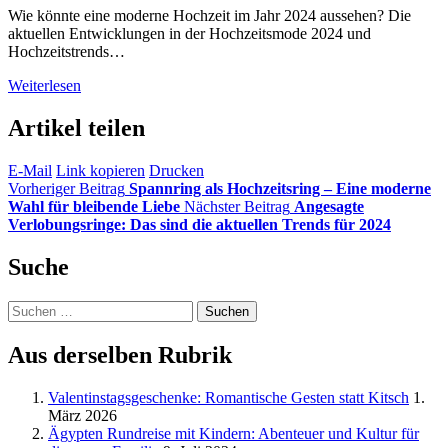
Wie könnte eine moderne Hochzeit im Jahr 2024 aussehen? Die
aktuellen Entwicklungen in der Hochzeitsmode 2024 und
Hochzeitstrends…
Weiterlesen
Artikel teilen
E-Mail
Link kopieren
Drucken
Vorheriger Beitrag
Spannring als Hochzeitsring – Eine moderne
Wahl für bleibende Liebe
Nächster Beitrag
Angesagte
Verlobungsringe: Das sind die aktuellen Trends für 2024
Suche
Suchen
nach:
Aus derselben Rubrik
Valentinstagsgeschenke: Romantische Gesten statt Kitsch
1.
März 2026
Ägypten Rundreise mit Kindern: Abenteuer und Kultur für