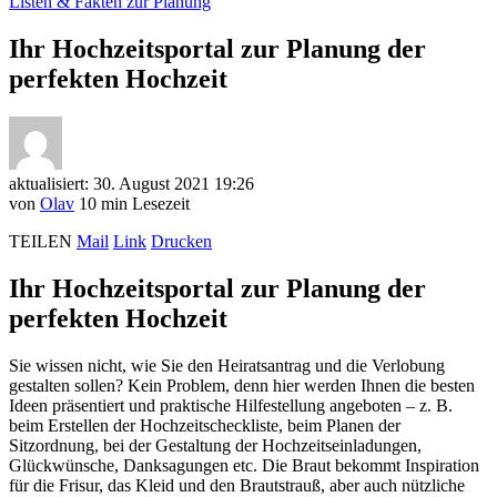
Listen & Fakten zur Planung
Ihr Hochzeitsportal zur Planung der
perfekten Hochzeit
aktualisiert: 30. August 2021 19:26
von
Olav
10 min Lesezeit
TEILEN
Mail
Link
Drucken
Ihr Hochzeitsportal zur Planung der
perfekten Hochzeit
Sie wissen nicht, wie Sie den Heiratsantrag und die Verlobung
gestalten sollen? Kein Problem, denn hier werden Ihnen die besten
Ideen präsentiert und praktische Hilfestellung angeboten – z. B.
beim Erstellen der Hochzeitscheckliste, beim Planen der
Sitzordnung, bei der Gestaltung der Hochzeitseinladungen,
Glückwünsche, Danksagungen etc. Die Braut bekommt Inspiration
für die Frisur, das Kleid und den Brautstrauß, aber auch nützliche