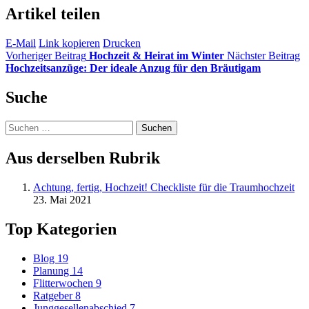
Artikel teilen
E-Mail
Link kopieren
Drucken
Vorheriger Beitrag
Hochzeit & Heirat im Winter
Nächster Beitrag
Hochzeitsanzüge: Der ideale Anzug für den Bräutigam
Suche
Suchen
nach:
Aus derselben Rubrik
Achtung, fertig, Hochzeit! Checkliste für die Traumhochzeit
23. Mai 2021
Top Kategorien
Blog
19
Planung
14
Flitterwochen
9
Ratgeber
8
Junggesellenabschied
7